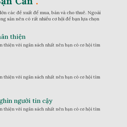
Bạn Cần
.
 lớn các đề xuất để mua, bán và cho thuê. Ngoài
ộng sản nên có rất nhiều cơ hội để bạn lựa chọn
hân thiện
n thiện với ngân sách nhất nên bạn có cơ hội tìm
n thiện với ngân sách nhất nên bạn có cơ hội tìm
hìn người tin cậy
n thiện với ngân sách nhất nên bạn có cơ hội tìm