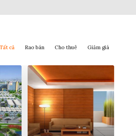
Tất cả
Rao bán
Cho thuê
Giảm giá