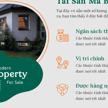
Tài Sản Mà 
Tại đây có sẵn một số lượng
ra, bạn tìm thấy ở đây bất đ
Ngân sách t
Các thuộc tính thâ
được nơi tốt nhất
Vị trí chính
Các thuộc tính thâ
được nơi tốt nhất
Được hàng ng
Các thuộc tính thâ
được nơi tốt nhất