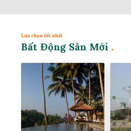
Lựa chọn tốt nhất
Bất Động Sản Mới
.