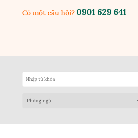
0901 629 641
Có một câu hỏi?