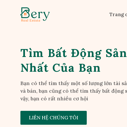
Trang 
Tìm Bất Động Sả
Nhất Của Bạn
Bạn có thể tìm thấy một số lượng lớn tài s
và bán, bạn cũng có thể tìm thấy bất động 
vậy, bạn có rất nhiều cơ hội
LIÊN HỆ CHÚNG TÔI