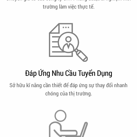
trường làm việc thực tế.
Đáp Ứng Nhu Cầu Tuyển Dụng
Sở hữu kĩ năng cần thiết để đáp ứng sự thay đổi nhanh
chóng của thị trường.