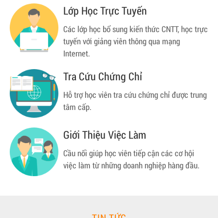
Lớp Học Trực Tuyến
Các lớp học bổ sung kiến thức CNTT, học trực
tuyến với giảng viên thông qua mạng
Internet.
Tra Cứu Chứng Chỉ
Hỗ trợ học viên tra cứu chứng chỉ được trung
tâm cấp.
Giới Thiệu Việc Làm
Cầu nối giúp học viên tiếp cận các cơ hội
việc làm từ những doanh nghiệp hàng đầu.
TIN TỨC