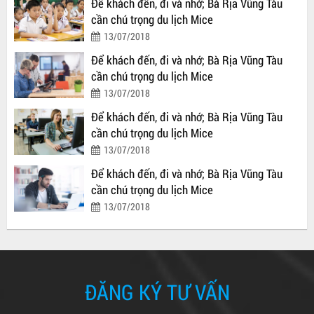
Để khách đến, đi và nhớ; Bà Rịa Vũng Tàu
cần chú trọng du lịch Mice
13/07/2018
Để khách đến, đi và nhớ; Bà Rịa Vũng Tàu
cần chú trọng du lịch Mice
13/07/2018
Để khách đến, đi và nhớ; Bà Rịa Vũng Tàu
cần chú trọng du lịch Mice
13/07/2018
Để khách đến, đi và nhớ; Bà Rịa Vũng Tàu
cần chú trọng du lịch Mice
13/07/2018
ĐĂNG KÝ TƯ VẤN