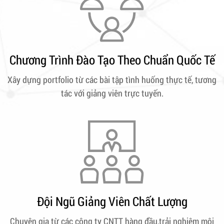
Chương Trình Đào Tạo Theo Chuẩn Quốc Tế
Xây dựng portfolio từ các bài tập tình huống thực tế, tương
tác với giảng viên trực tuyến.
Đội Ngũ Giảng Viên Chất Lượng
Chuyên gia từ các công ty CNTT hàng đầu,trải nghiệm môi