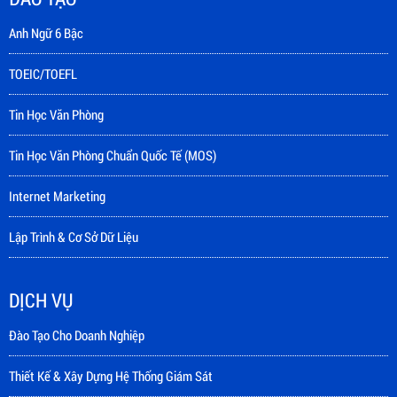
Anh Ngữ 6 Bậc
TOEIC/TOEFL
Tin Học Văn Phòng
Tin Học Văn Phòng Chuẩn Quốc Tế (MOS)
Internet Marketing
Lập Trình & Cơ Sở Dữ Liệu
DỊCH VỤ
Đào Tạo Cho Doanh Nghiệp
Thiết Kế & Xây Dựng Hệ Thống Giám Sát