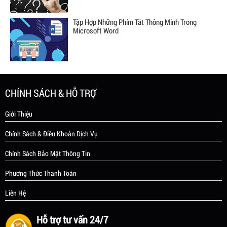
Tập Hợp Những Phím Tắt Thông Minh Trong
Microsoft Word
CHÍNH SÁCH & HỖ TRỢ
Giới Thiệu
Chính Sách & Điều Khoản Dịch Vụ
Chính Sách Bảo Mật Thông Tin
Phương Thức Thanh Toán
Liên Hệ
Hỗ trợ tư vấn 24/7