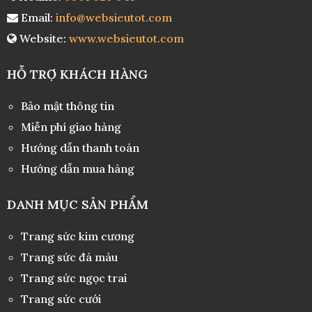
Email:
info@websieutot.com
Website:
www.websieutot.com
HỖ TRỢ KHÁCH HÀNG
Bảo mật thông tin
Miễn phí giao hàng
Hướng dẫn thanh toán
Hướng dẫn mua hàng
DANH MỤC SẢN PHẨM
Trang sức kim cương
Trang sức đá màu
Trang sức ngọc trai
Trang sức cưới