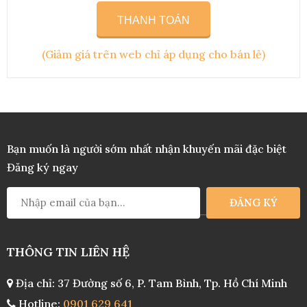
THANH TOÁN
(Giảm giá trên web chỉ áp dụng cho bán lẻ)
Bạn muốn là người sớm nhất nhận khuyến mãi đặc biệt
Đăng ký ngay
THÔNG TIN LIÊN HỆ
Địa chỉ: 37 Đường số 6, P. Tam Bình, Tp. Hồ Chí Minh
Hotline:
0901 629 641