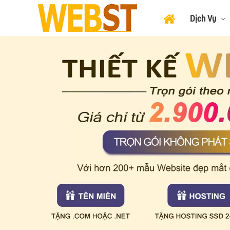
Dịch Vụ