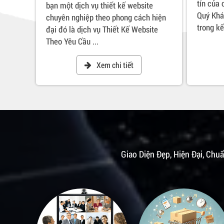
tín của
bạn một dịch vụ thiết kế website
Quý Khá
chuyên nghiệp theo phong cách hiện
trong kế
đại đó là dịch vụ Thiết Kế Website
Theo Yêu Cầu ...
Xem chi tiết
Giao Diện Đẹp, Hiện Đại, Chuẩ