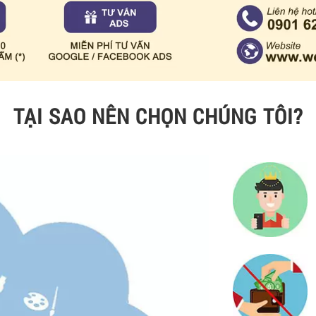
TẠI SAO NÊN CHỌN CHÚNG TÔI?