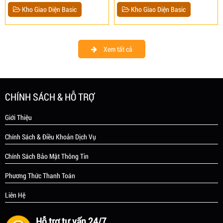
Kho Giao Diện Basic
Kho Giao Diện Basic
Xem tất cả
CHÍNH SÁCH & HỖ TRỢ
Giới Thiệu
Chính Sách & Điều Khoản Dịch Vụ
Chính Sách Bảo Mật Thông Tin
Phương Thức Thanh Toán
Liên Hệ
Hỗ trợ tư vấn 24/7