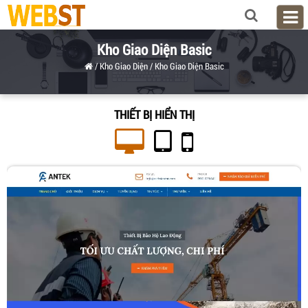
Kho Giao Diện Basic
/
Kho Giao Diện
/
Kho Giao Diện Basic
THIẾT BỊ HIỂN THỊ