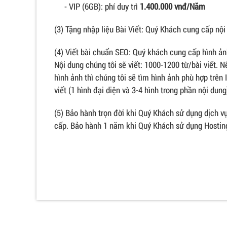
- VIP (6GB): phí duy trì
1.400.000 vnđ/Năm
(3) Tặng nhập liệu Bài Viết: Quý Khách cung cấp nội
(4) Viết bài chuẩn SEO: Quý khách cung cấp hình ảnh,
Nội dung chúng tôi sẽ viết: 1000-1200 từ/bài viết.
hình ảnh thì chúng tôi sẽ tìm hình ảnh phù hợp trên 
viết (1 hình đại diện và 3-4 hình trong phần nội dung
(5) Bảo hành trọn đời khi Quý Khách sử dụng dịch 
cấp. Bảo hành 1 năm khi Quý Khách sử dụng Hostin