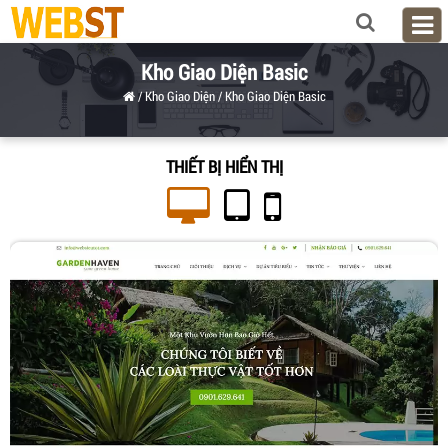
Kho Giao Diện Basic
/
Kho Giao Diện
/
Kho Giao Diện Basic
THIẾT BỊ HIỂN THỊ