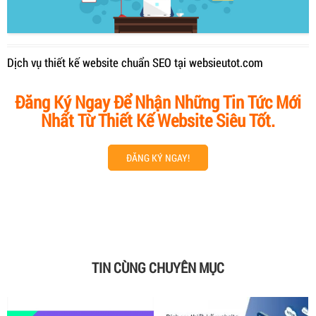
Dịch vụ thiết kế website chuẩn SEO tại websieutot.com
Đăng Ký Ngay Để Nhận Những Tin Tức Mới
Nhất Từ Thiết Kế Website Siêu Tốt.
ĐĂNG KÝ NGAY!
TIN CÙNG CHUYÊN MỤC